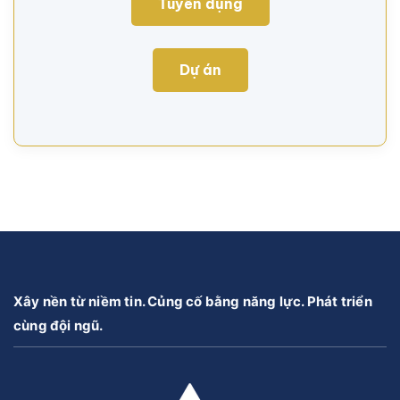
Tuyển dụng
Dự án
Xây nền từ niềm tin. Củng cố bằng năng lực. Phát triển
cùng đội ngũ.