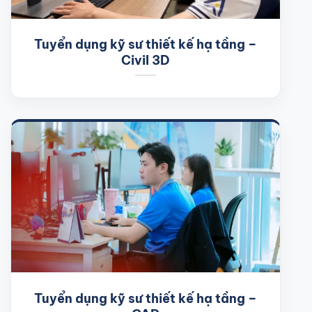
Tuyển dụng kỹ sư thiết kế hạ tầng –
Civil 3D
Tuyển dụng kỹ sư thiết kế hạ tầng –