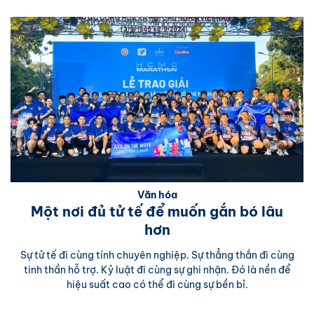
Văn hóa
Một nơi đủ tử tế để muốn gắn bó lâu
hơn
Sự tử tế đi cùng tính chuyên nghiệp. Sự thẳng thắn đi cùng
tinh thần hỗ trợ. Kỷ luật đi cùng sự ghi nhận. Đó là nền để
hiệu suất cao có thể đi cùng sự bền bỉ.