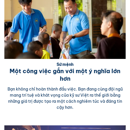
Sứ mệnh
Một công việc gắn với một ý nghĩa lớn
hơn
Bạn không chỉ hoàn thành đầu việc. Bạn đang cùng đội ngũ
mang trí tuệ và khát vọng của kỹ sư Việt ra thế giới bằng
những giá trị được tạo ra một cách nghiêm túc và đáng tin
cậy hơn.