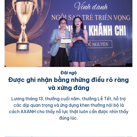
Đãi ngộ
Được ghi nhận bằng những điều rõ ràng
và xứng đáng
Lương tháng 13, thưởng cuối năm, thưởng Lễ Tết, hỗ trợ
các dịp quan trọng và ứng dụng khen thưởng nội bộ là
cách AXANH cho thấy nỗ lực thật luôn cần được nhìn thấy
đúng lúc.