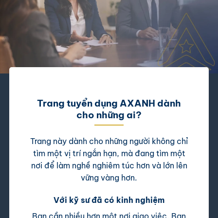
Trang tuyển dụng AXANH dành
cho những ai?
Trang này dành cho những người không chỉ
tìm một vị trí ngắn hạn, mà đang tìm một
nơi để làm nghề nghiêm túc hơn và lớn lên
vững vàng hơn.
Với kỹ sư đã có kinh nghiệm
Bạn cần nhiều hơn một nơi giao việc. Bạn