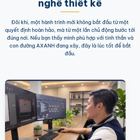
nghề thiết kế
Đôi khi, một hành trình mới không bắt đầu từ một
quyết định hoàn hảo, mà từ một lần chủ động bước tới
đúng nơi. Nếu bạn thấy mình phù hợp với tinh thần và
con đường AXANH đang xây, đây là lúc tốt để bắt
đầu.