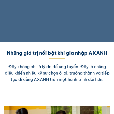
Những giá trị nổi bật khi gia nhập AXANH
Đây không chỉ là lý do để ứng tuyển. Đây là những
điều khiến nhiều kỹ sư chọn ở lại, trưởng thành và tiếp
tục đi cùng AXANH trên một hành trình dài hơn.