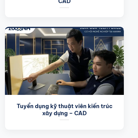
CAD
Tuyển dụng kỹ thuật viên kiến trúc
xây dựng – CAD