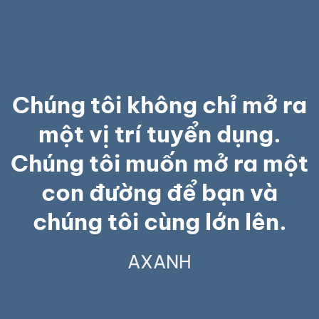
Chúng tôi không chỉ mở ra
một vị trí tuyển dụng.
Chúng tôi muốn mở ra một
con đường để bạn và
chúng tôi cùng lớn lên.
AXANH