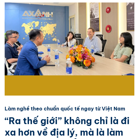
Làm nghề theo chuẩn quốc tế ngay từ Việt Nam
“Ra thế giới” không chỉ là đi
xa hơn về địa lý, mà là làm