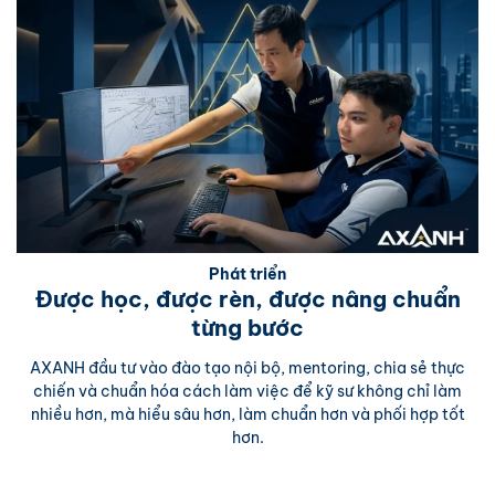
Phát triển
Được học, được rèn, được nâng chuẩn
từng bước
AXANH đầu tư vào đào tạo nội bộ, mentoring, chia sẻ thực
chiến và chuẩn hóa cách làm việc để kỹ sư không chỉ làm
nhiều hơn, mà hiểu sâu hơn, làm chuẩn hơn và phối hợp tốt
hơn.