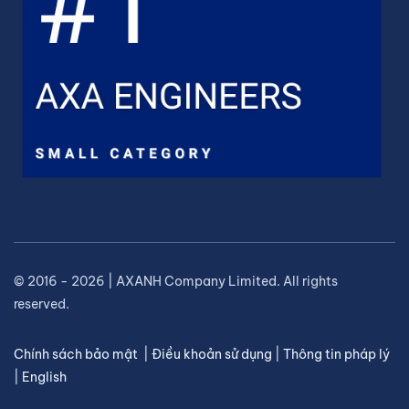
© 2016 - 2026 | AXANH Company Limited. All rights
reserved.
Chính sách bảo mật
|
Điều khoản sử dụng
|
Thông tin pháp lý
|
English