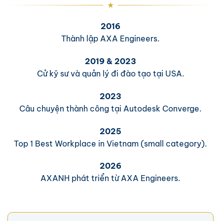
2016
Thành lập AXA Engineers.
2019 & 2023
Cử kỹ sư và quản lý đi đào tạo tại USA.
2023
Câu chuyện thành công tại Autodesk Converge.
2025
Top 1 Best Workplace in Vietnam (small category).
2026
AXANH phát triển từ AXA Engineers.