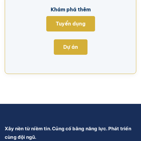
Khám phá thêm
Tuyển dụng
Dự án
Xây nền từ niềm tin. Củng cố bằng năng lực. Phát triển
cùng đội ngũ.