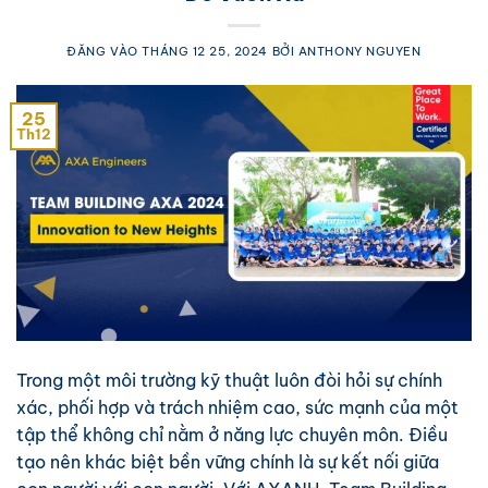
ĐĂNG VÀO
THÁNG 12 25, 2024
BỞI
ANTHONY NGUYEN
25
Th12
Trong một môi trường kỹ thuật luôn đòi hỏi sự chính
xác, phối hợp và trách nhiệm cao, sức mạnh của một
tập thể không chỉ nằm ở năng lực chuyên môn. Điều
tạo nên khác biệt bền vững chính là sự kết nối giữa