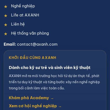
Nghề nghiệp
Life at AXANH
Liên hệ
Hệ thống văn phòng
Email:
contact@axanh.com
KHỞI ĐẦU CÙNG AXANH
Dành cho kỹ sư trẻ và sinh viên kỹ thuật
AXANH mở ra môi trường học hỏi từ dự án thực tế, phát
triển tư duy kỹ thuật và từng bước xây nền nghề nghiệp
trong bối cảnh làm việc toàn cầu.
Khám phá Academy →
Xem cơ hội nghề nghiệp →