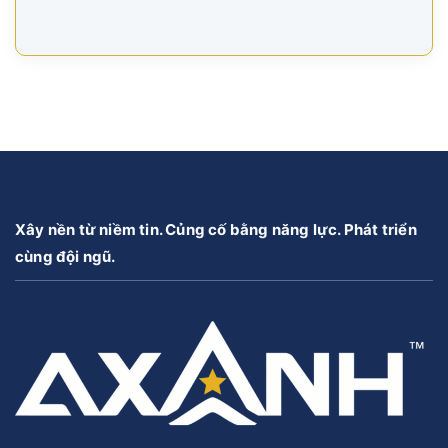
Xây nền từ niềm tin. Củng cố bằng năng lực. Phát triển
cùng đội ngũ.