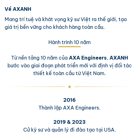
Về AXANH
Mang trí tuệ và khát vọng kỹ sư Việt ra thế giới, tạo
giá trị bền vững cho khách hàng toàn cầu.
Hành trình 10 năm
Từ nền tảng 10 năm của
AXA Engineers
,
AXANH
bước vào giai đoạn phát triển mới với định vị đối tác
thiết kế toàn cầu từ Việt Nam.
2016
Thành lập AXA Engineers.
2019 & 2023
Cử kỹ sư và quản lý đi đào tạo tại USA.