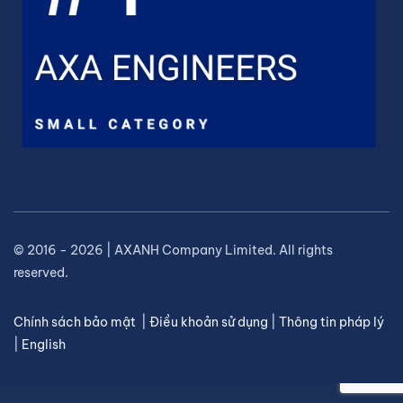
© 2016 - 2026 | AXANH Company Limited. All rights
reserved.
Chính sách bảo mật
|
Điều khoản sử dụng
|
Thông tin pháp lý
|
English