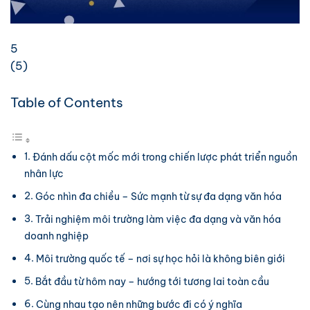
5
(
5
)
Table of Contents
Đánh dấu cột mốc mới trong chiến lược phát triển nguồn
nhân lực
Góc nhìn đa chiều – Sức mạnh từ sự đa dạng văn hóa
Trải nghiệm môi trường làm việc đa dạng và văn hóa
doanh nghiệp
Môi trường quốc tế – nơi sự học hỏi là không biên giới
Bắt đầu từ hôm nay – hướng tới tương lai toàn cầu
Cùng nhau tạo nên những bước đi có ý nghĩa