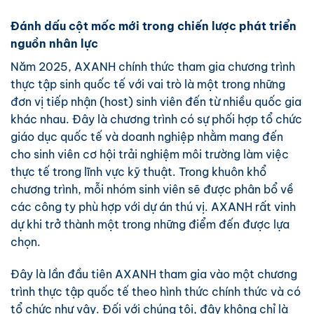
Đánh dấu cột mốc mới trong chiến lược phát triển
nguồn nhân lực
Năm 2025, AXANH chính thức tham gia chương trình
thực tập sinh quốc tế với vai trò là một trong những
đơn vị tiếp nhận (host) sinh viên đến từ nhiều quốc gia
khác nhau. Đây là chương trình có sự phối hợp tổ chức
giáo dục quốc tế và doanh nghiệp nhằm mang đến
cho sinh viên cơ hội trải nghiệm môi trường làm việc
thực tế trong lĩnh vực kỹ thuật. Trong khuôn khổ
chương trình, mỗi nhóm sinh viên sẽ được phân bổ về
các công ty phù hợp với dự án thú vị. AXANH rất vinh
dự khi trở thành một trong những điểm đến được lựa
chọn.
Đây là lần đầu tiên AXANH tham gia vào một chương
trình thực tập quốc tế theo hình thức chính thức và có
tổ chức như vậy. Đối với chúng tôi, đây không chỉ là