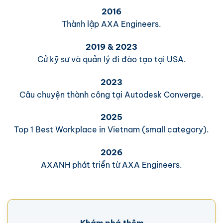
2016
Thành lập AXA Engineers.
2019 & 2023
Cử kỹ sư và quản lý đi đào tạo tại USA.
2023
Câu chuyện thành công tại Autodesk Converge.
2025
Top 1 Best Workplace in Vietnam (small category).
2026
AXANH phát triển từ AXA Engineers.