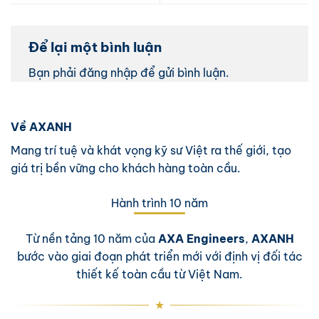
Để lại một bình luận
Bạn phải
đăng nhập
để gửi bình luận.
Về AXANH
Mang trí tuệ và khát vọng kỹ sư Việt ra thế giới, tạo
giá trị bền vững cho khách hàng toàn cầu.
Hành trình 10 năm
Từ nền tảng 10 năm của
AXA Engineers
,
AXANH
bước vào giai đoạn phát triển mới với định vị đối tác
thiết kế toàn cầu từ Việt Nam.